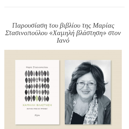
Παρουσίαση του βιβλίου της Μαρίας
Στασινοπούλου «Χαμηλή βλάστηση» στον
Ιανό