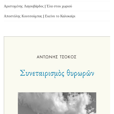
Αριστομένης Λαγουβάρδος | Έλα στου χωριού
Αποστόλης Κουτσούμπας | Εκείνο το Καλοκαίρι