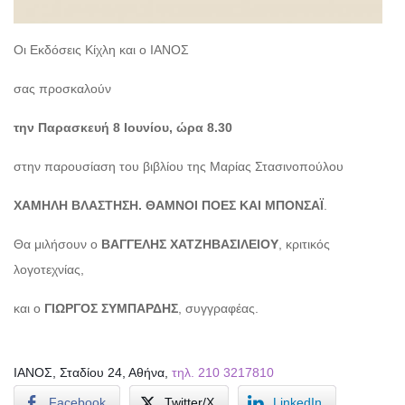
Οι Εκδόσεις Κίχλη και ο ΙΑΝΟΣ
σας προσκαλούν
την Παρασκευή 8 Ιουνίου, ώρα 8.30
στην παρουσίαση του βιβλίου της Μαρίας Στασινοπούλου
ΧΑΜΗΛΗ ΒΛΑΣΤΗΣΗ. ΘΑΜΝΟΙ ΠΟΕΣ ΚΑΙ ΜΠΟΝΣΑΪ
.
Θα μιλήσουν ο
ΒΑΓΓΕΛΗΣ ΧΑΤΖΗΒΑΣΙΛΕΙΟΥ
, κριτικός
λογοτεχνίας,
και ο
ΓΙΩΡΓΟΣ ΣΥΜΠΑΡΔΗΣ
, συγγραφέας.
ΙΑΝΟΣ, Σταδίου 24, Αθήνα,
τηλ. 210 3217810
Facebook
Twitter/X
LinkedIn