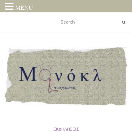
MENU
ΕΚΔΗΛΏΣΕΙΣ