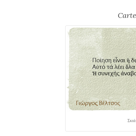
Carte
Σκιά