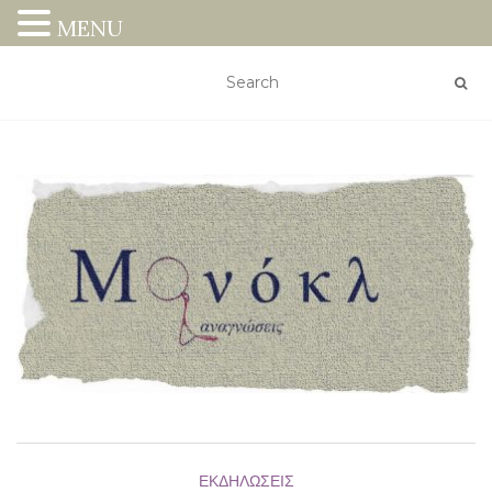
MENU
ΕΚΔΗΛΏΣΕΙΣ