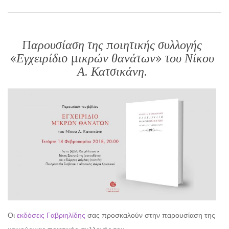
Παρουσίαση της ποιητικής συλλογής
«Εγχειρίδιo μικρών θανάτων» του Νίκου
Α. Κατσικάνη.
Οι
εκδόσεις Γαβριηλίδης
σας προσκαλούν στην παρουσίαση της