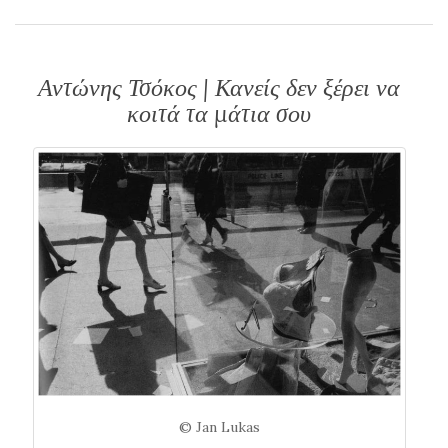
Αντώνης Τσόκος | Κανείς δεν ξέρει να
κοιτά τα μάτια σου
© Jan Lukas