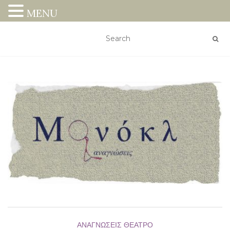
MENU
ΑΝΑΓΝΏΣΕΙΣ
ΘΈΑΤΡΟ