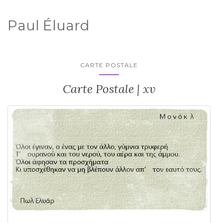
Paul Éluard
CARTE POSTALE
Carte Postale | xv