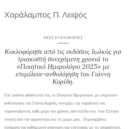
Χαράλαμπος Π. Λειψός
ΝΈΕΣ ΚΥΚΛΟΦΟΡΊΕΣ
Κυκλοφόρησε από τις εκδόσεις Ιωλκός για
τριακοστή συνεχόμενη χρονιά το
«Ποιητικό Ημερολόγιο 2025» με
επιμέλεια-ανθολόγηση του Γιάννη
Κορίδη.
Επί τριάντα αδιάλειπτα έτη, το Ποιητικό Ημερολόγιο, με επιμέλεια-
ανθολόγηση του Γιάννη Κορίδη, συνεχίζει την παράδοσή του,
παρουσιάζοντας κάθε μέρα του χρόνου, ανά σελίδα του, έναν Έλληνα
ποιητή από την αρχαιότητα έως τις μέρες μας. Περιλαμβάνει
ποιήματα για καθημερινή ανάγνωση και επετειακά, με τις απαραίτητες