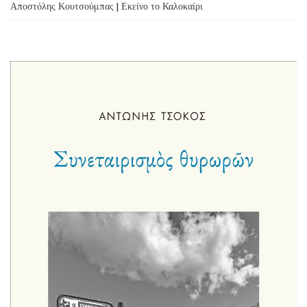
Αποστόλης Κουτσούμπας | Εκείνο το Καλοκαίρι