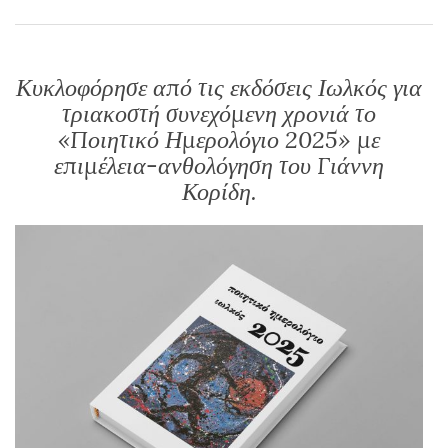
Κυκλοφόρησε από τις εκδόσεις Ιωλκός για
τριακοστή συνεχόμενη χρονιά το
«Ποιητικό Ημερολόγιο 2025» με
επιμέλεια-ανθολόγηση του Γιάννη
Κορίδη.