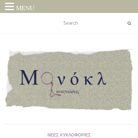
MENU
ΝΈΕΣ ΚΥΚΛΟΦΟΡΊΕΣ