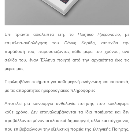
Επί τριάντα αδιάλειπτα έτη, το
Ποιητικό Ημερολόγιο
, με
επιμέλεια-ανθολόγηση του
Γιάννη Κορίδη
, συνεχίζει την
παράδοσή του, παρουσιάζοντας κάθε μέρα του χρόνου, ανά
σελίδα του, έναν Έλληνα ποιητή από την αρχαιότητα έως τις
μέρες μας.
Περιλαμβάνει ποιήματα για καθημερινή ανάγνωση και επετειακά,
με τις απαραίτητες ημερολογιακές πληροφορίες.
Αποτελεί μία καινούργια ανθολογία ποίησης που κυκλοφορεί
κάθε χρόνο. Δεν επαναλαμβάνονται τα ίδια ποιήματα και δεν
προβάλλονται μόνον οι κλασικοί δημιουργοί, αλλά και σύγχρονοι,
που επιβεβαιώνουν την εξελικτική πορεία της ελληνικής Ποίησης.