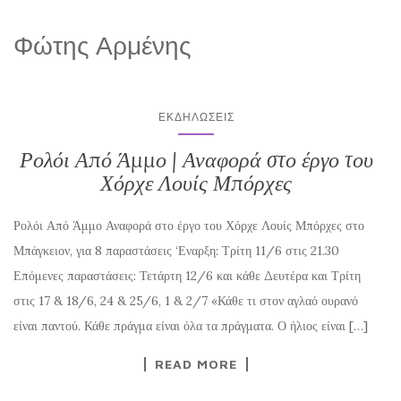
Φώτης Αρμένης
ΕΚΔΗΛΏΣΕΙΣ
Ρολόι Από Άμμο | Αναφορά στο έργο του
Χόρχε Λουίς Μπόρχες
Ρολόι Από Άμμο Αναφορά στο έργο του Χόρχε Λουίς Μπόρχες στο
Μπάγκειον, για 8 παραστάσεις ‘Εναρξη: Τρίτη 11/6 στις 21.30
Επόμενες παραστάσεις: Τετάρτη 12/6 και κάθε Δευτέρα και Τρίτη
στις 17 & 18/6, 24 & 25/6, 1 & 2/7 «Κάθε τι στον αγλαό ουρανό
είναι παντού. Κάθε πράγμα είναι όλα τα πράγματα. Ο ήλιος είναι […]
READ MORE