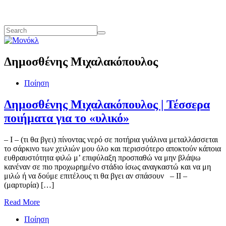
Δημοσθένης Μιχαλακόπουλος
Ποίηση
Δημοσθένης Μιχαλακόπουλος | Τέσσερα
ποιήματα για το «υλικό»
– Ι – (τι θα βγει) πίνοντας νερό σε ποτήρια γυάλινα μεταλλάσσεται
το σάρκινο των χειλιών μου όλο και περισσότερο αποκτούν κάποια
ευθραυστότητα φιλώ μ’ επιφύλαξη προσπαθώ να μην βλάψω
κανέναν σε πιο προχωρημένο στάδιο ίσως αναγκαστώ και να μη
μιλώ ή να δούμε επιτέλους τι θα βγει αν σπάσουν – ΙΙ –
(μαρτυρία) […]
Read More
Ποίηση