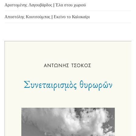
Αριστομένης Λαγουβάρδος | Έλα στου χωριού
Αποστόλης Κουτσούμπας | Εκείνο το Καλοκαίρι