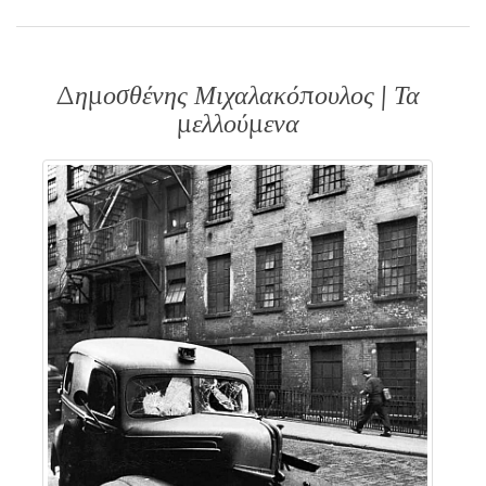
Δημοσθένης Μιχαλακόπουλος | Τα
μελλούμενα