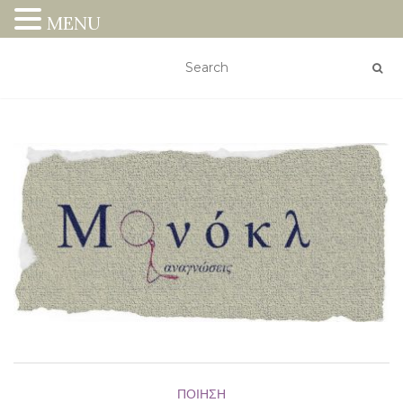
MENU
ΠΟΊΗΣΗ