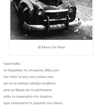
© Mario De Biasi
προσπαθώ
να διαγράψω τις ειπωμένες λέξεις μου
πιο πολύ τα ίχνη τους επάνω σου
για να τα καλύψω αλλάζω κουβέντα
μιλώ με θέρμη για τα μελλούμενα
χτίζω τα περασμένα στο τσιμέντο
έχεις αναλογιστεί το μεγαλείο του υλικού;