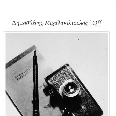
Δημοσθένης Μιχαλακόπουλος | Off