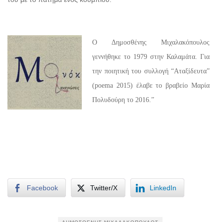
Ο Δημοσθένης Μιχαλακόπουλος
γεννήθηκε το 1979 στην Καλαμάτα. Για
την ποιητική του συλλογή “Αταξίδευτα”
(poema 2015) έλαβε το βραβείο Μαρία
Πολυδούρη το 2016.”
Facebook
Twitter/X
LinkedIn