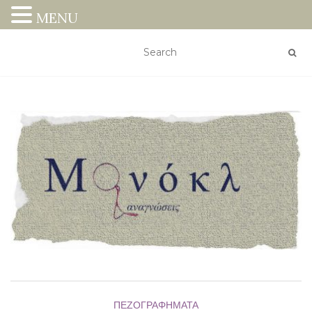
MENU
ΠΕΖΟΓΡΑΦΉΜΑΤΑ