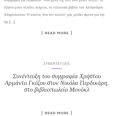
εξήντα μόνο σελίδες κείμενο, το τελευταίο βιβλίο τού Αλέξανδρου
Αδαμόπουλου ‘Ο κύκλος που δεν κλείνει’ μάς μιλάει άμεσα για την
όχι […]
READ MORE
ΣΥΝΕΝΤΕΎΞΕΙΣ
Συνέντευξη του συγγραφέα Χρήστου
Αρμάντο Γκέζου στον Νικόλα Περδικάρη,
στο βιβλιοπωλείο Μονόκλ
READ MORE