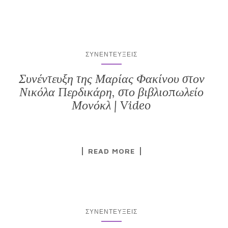
ΣΥΝΕΝΤΕΎΞΕΙΣ
Συνέντευξη της Μαρίας Φακίνου στον
Νικόλα Περδικάρη, στο βιβλιοπωλείο
Μονόκλ | Video
READ MORE
ΣΥΝΕΝΤΕΎΞΕΙΣ