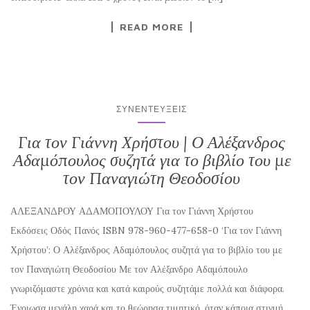
READ MORE
ΣΥΝΕΝΤΕΎΞΕΙΣ
Για τον Γιάννη Χρήστου | Ο Αλέξανδρος
Αδαμόπουλος συζητά για το βιβλίο του με
τον Παναγιώτη Θεοδοσίου
ΑΛΕΞΑΝΔΡΟΥ ΑΔΑΜΟΠΟΥΛΟΥ Για τον Γιάννη Χρήστου
Εκδόσεις Οδός Πανός ISBN 978-960-477-658-0 ‘Για τον Γιάννη
Χρήστου’: Ο Αλέξανδρος Αδαμόπουλος συζητά για το βιβλίο του με
τον Παναγιώτη Θεοδοσίου Με τον Αλέξανδρο Αδαμόπουλο
γνωριζόμαστε χρόνια και κατά καιρούς συζητάμε πολλά και διάφορα.
Ένοιωσα μεγάλη χαρά και το θεώρησα τιμητικό, όταν κάποια στιγμή