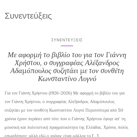
Συνεντεύξεις
ΣΥΝΕΝΤΕΎΞΕΙΣ
Με αφορμή το βιβλίο του για τον Γιάννη
Χρήστου, ο συγγραφέας Αλέξανδρος
Αδαμόπουλος συζητάει με τον συνθέτη
Κωνσταντίνο Λυγνό
Για τον Γιάννη Χρήστου (1926-2026) Με αφορμή το βιβλίο του για
τον Γιάννη Χρήστου, ο συγγραφέας Αλέξανδρος Αδαμόπουλος
συζητάει με τον συνθέτη Κωνσταντίνο Λυγνό Περισσότερα από 50
χρόνια έχουν περάσει από τότε που ο Γιάννης Χρήστου έφυγε απ’ τη
μουσική και πολιτιστική πραγματικότητα της Ελλάδας. Χρόνος πολύς
οπωσδήποτε· αλλά εδώ ο χρόνος είναι μάλλον το […]