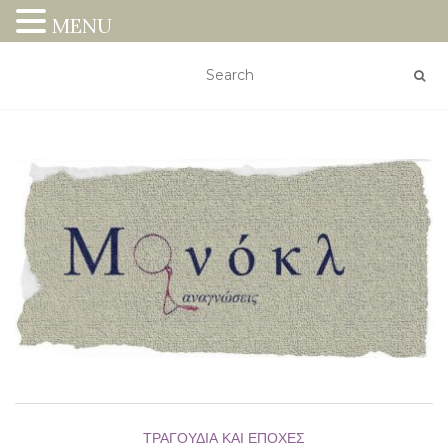
MENU
ΤΡΑΓΟΎΔΙΑ ΚΑΙ ΕΠΟΧΈΣ