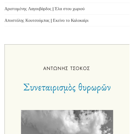
Αριστομένης Λαγουβάρδος | Έλα στου χωριού
Αποστόλης Κουτσούμπας | Εκείνο το Καλοκαίρι