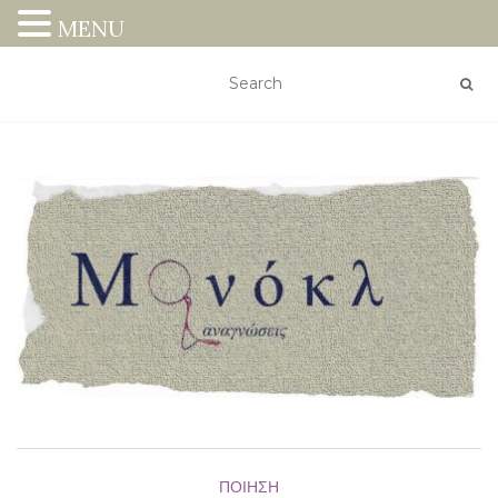
MENU
ΠΟΊΗΣΗ