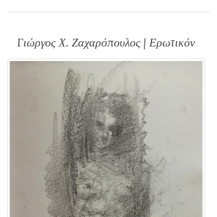
Γιώργος Χ. Ζαχαρόπουλος | Ερωτικόν