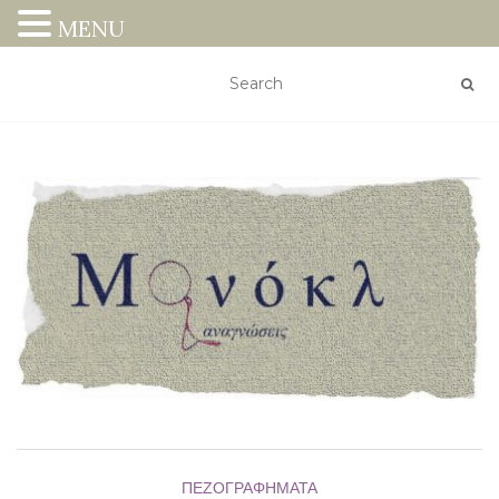
MENU
ΠΕΖΟΓΡΑΦΉΜΑΤΑ