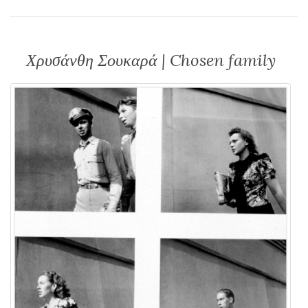
Χρυσάνθη Σουκαρά | Chosen family