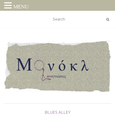
MENU
BLUES ALLEY