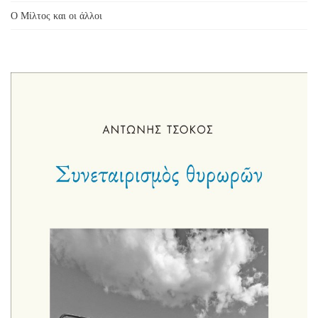
Ο Μίλτος και οι άλλοι