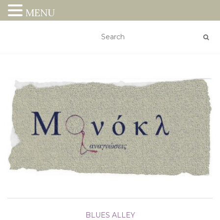
MENU
BLUES ALLEY