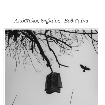
Απόστολος Θηβαίος | Βυθισμένα