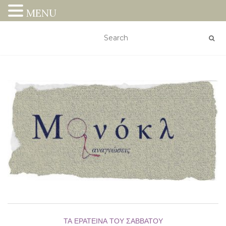
MENU
ΤΑ ΕΡΑΤΕΙΝΆ ΤΟΥ ΣΑΒΒΆΤΟΥ