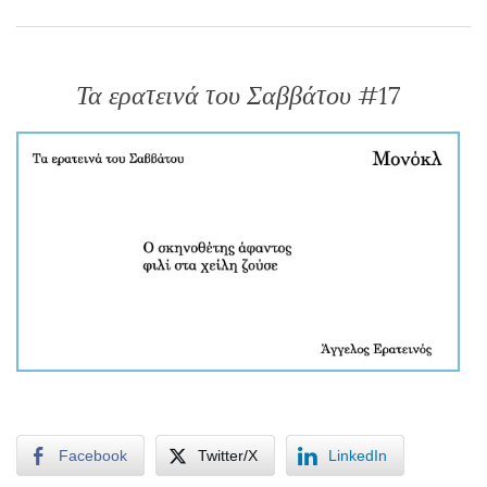
Τα ερατεινά του Σαββάτου #17
Facebook
Twitter/X
LinkedIn