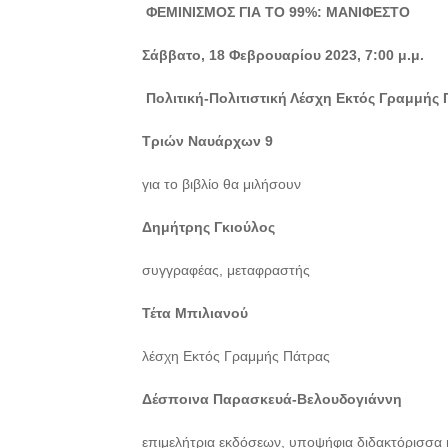
ΦΕΜΙΝΙΣΜΟΣ ΓΙΑ ΤΟ 99%: ΜΑΝΙΦΕΣΤΟ
Σάββατο, 18 Φεβρουαρίου 2023, 7
:00 μ.μ.
Πολιτική-Πολιτιστική Λέσχη Εκτός Γραμμής
Τριών Ναυάρχων 9
για το βιβλίο θα μιλήσουν
Δημήτρης Γκιούλος
συγγραφέας, μεταφραστής
Τέτα Μπιλιανού
λέσχη Εκτός Γραμμής Πάτρας
Δέσποινα Παρασκευά-Βελουδογιάννη
επιμελήτρια εκδόσεων, υποψήφια διδακτόρισσα 