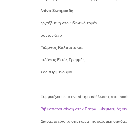
Ντίνα Σωτηριάδη
εργαζόμενη στον ιδιωτικό τομέα
συντονίζει ο
Γιώργος Καλαμπόκας
εκδόσεις Εκτός Γραμμής
Σας περιμένουμε!
Συμμετέχετε στο event της εκδήλωσης στο face
Βιβλιοπαρουσίαση στην Πάτρα: «Φεμινισμός για
Διαβάστε εδώ το σημείωμα της εκδοτική ομάδας 