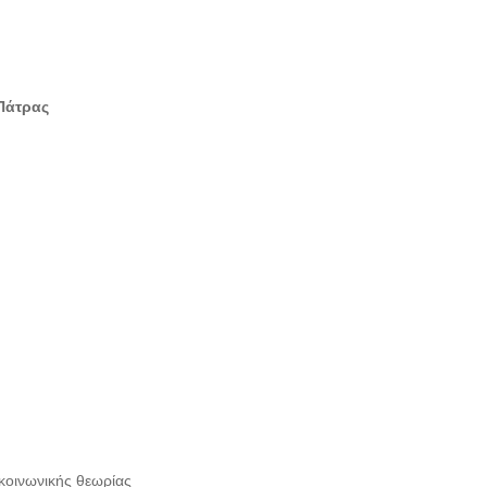
 Πάτρας
κοινωνικής θεωρίας