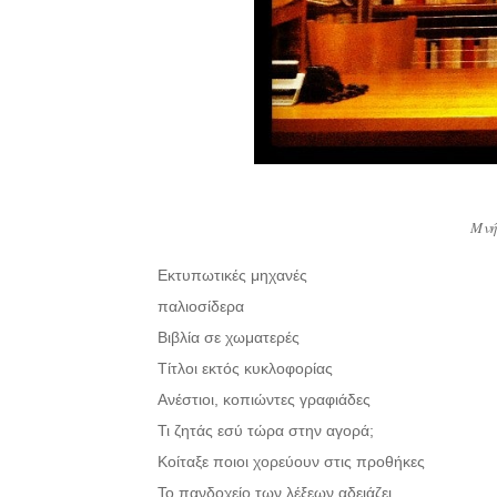
Μνή
Εκτυπωτικές μηχανές
παλιοσίδερα
Βιβλία σε χωματερές
Τίτλοι εκτός κυκλοφορίας
Ανέστιοι, κοπιώντες γραφιάδες
Τι ζητάς εσύ τώρα στην αγορά;
Κοίταξε ποιοι χορεύουν στις προθήκες
Το πανδοχείο των λέξεων αδειάζει