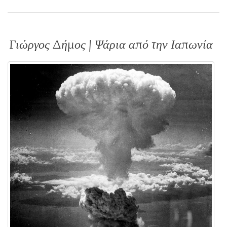
Γιώργος Δήμος | Ψάρια από την Ιαπωνία