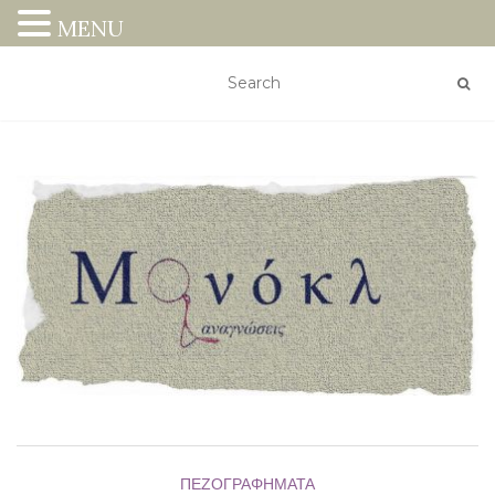
MENU
ΠΕΖΟΓΡΑΦΉΜΑΤΑ