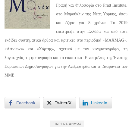
Γραφή και Φιλοσοφία στο Pratt Institute,
στο Μπρούκλιν της Νέας Υόρκης, όπου
και έζησε για 8 χρόνια. Το 2019
επέστρεψε στην Ελλάδα και από τότε
εκδίδει συστηματικά άρθρα και κριτικές στα περιοδικά «MAXMAG»,
«Artviews» και «Χάρτης», σχετικά με τον κινηματογράφο, τη
λογοτεχνία, τη φωτογραφία και τα εικαστικά. Είναι μέλος της Ένωσης
Ευρωπαίων Δημοσιογράφων για την Ανεξαρτησία και τη Διαφάνεια των
ΜΜΕ.
Facebook
Twitter/X
LinkedIn
ΓΙΏΡΓΟΣ ΔΉΜΟΣ