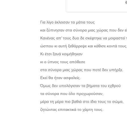
Για λίγο έκλεισαν τα μάτια τους
και ξύπνησαν στα σύνορα μιας χώρας που δεν εί
Κανένας απ’ τους δυο δε σκέφτηκε να μοιραστεί 
ώσπου κι αυτή ξεθάρρεψε και κάθισε κοντά τους
Κι έτσι ξανά κοιμήθηκαν
κι ο ύπνος τους απόθεσε
στα σύνορα μιας χώρας που ποτέ δεν υπήρξε.
Εκεί θα ήταν ασφαλείς.
Όμως δεν υπολόγισαν τα βήματα του εχθρού
τα σύνορα που όλο προχωρούσαν,
μέρα τη μέρα πιο βαθιά στο ίδιο τους το σώμα,
ζητώντας επιτακτικά το χάρτη τους.