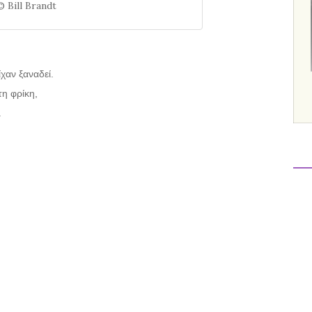
© Bill Brandt
χαν ξαναδεί.
τη φρίκη,
.