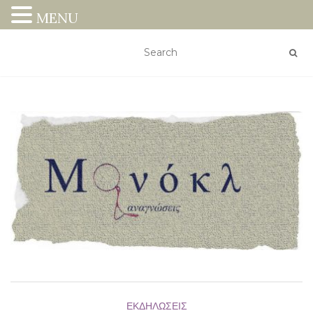
MENU
ΕΚΔΗΛΏΣΕΙΣ