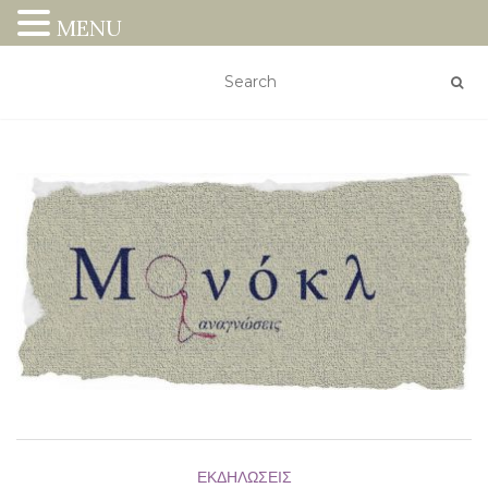
MENU
ΕΚΔΗΛΏΣΕΙΣ