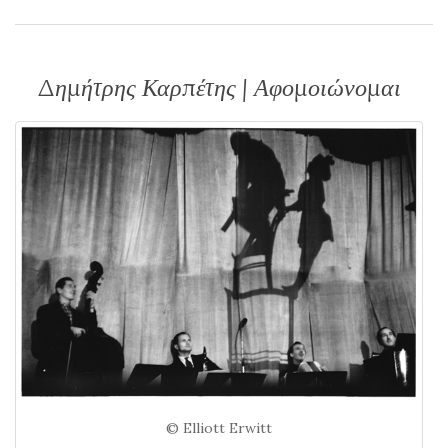
Δημήτρης Καρπέτης | Αφομοιώνομαι
© Elliott Erwitt