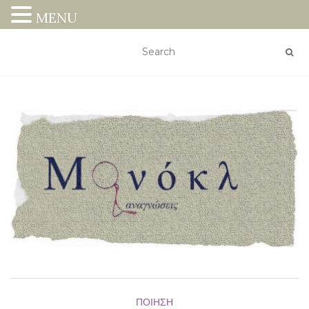
MENU
ΠΟΊΗΣΗ