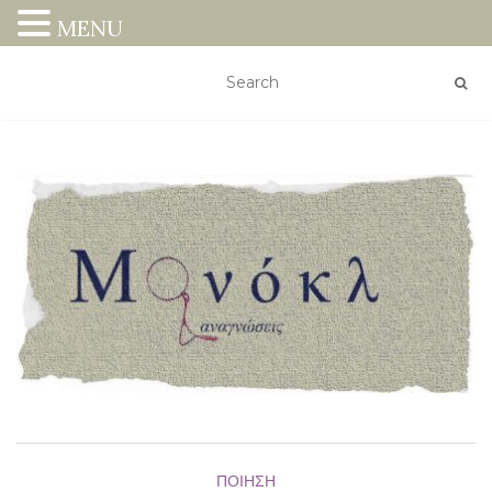
MENU
ΠΟΊΗΣΗ