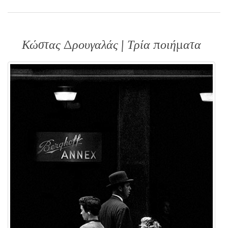
Κώστας Δρουγαλάς | Τρία ποιήματα