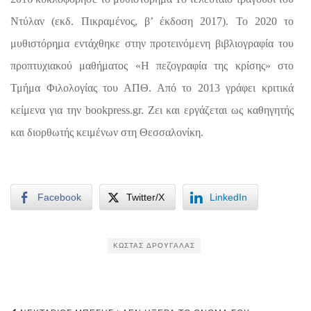
Ντύλαν (εκδ. Πικραμένος, β’ έκδοση 2017). Το 2020 το
μυθιστόρημα εντάχθηκε στην προτεινόμενη βιβλιογραφία του
προπτυχιακού μαθήματος «Η πεζογραφία της κρίσης» στο
Τμήμα Φιλολογίας του ΑΠΘ. Από το 2013 γράφει κριτικά
κείμενα για την bookpress.gr. Ζει και εργάζεται ως καθηγητής
και διορθωτής κειμένων στη Θεσσαλονίκη.
Facebook
Twitter/X
LinkedIn
ΚΏΣΤΑΣ ΔΡΟΥΓΑΛΆΣ