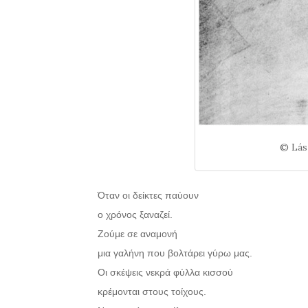
© Lás
Όταν οι δείκτες παύουν
ο χρόνος ξαναζεί.
Ζούμε σε αναμονή
μια γαλήνη που βολτάρει γύρω μας.
Οι σκέψεις νεκρά φύλλα κισσού
κρέμονται στους τοίχους.