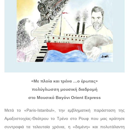
«Με πλοία και τρένα …ο έρωτας»
πολύγλωσση μουσική διαδρομή
στο Μουσικό Βαγόνι Orient Express
Μετά το «Paris-Istanbul», την εμβληματική παράσταση της
Αμαξοστοιχίας-Θεάτρου το Τρένο στο Ρουφ που μας κράτησε
συντροφιά τα τελευταία χρόνια, η «δεμένη» και πολυτάλαντη