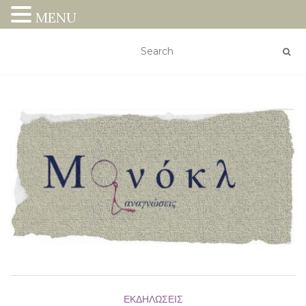
MENU
ΕΚΔΗΛΏΣΕΙΣ