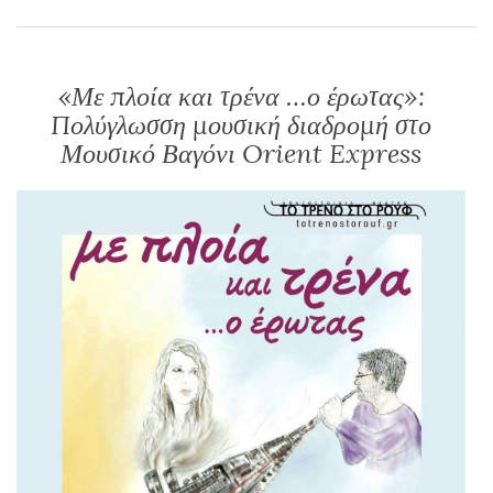
«Με πλοία και τρένα …ο έρωτας»:
Πολύγλωσση μουσική διαδρομή στο
Μουσικό Βαγόνι Orient Express