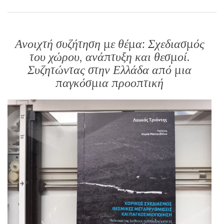
Ανοιχτή συζήτηση με θέμα: Σχεδιασμός
του χώρου, ανάπτυξη και θεσμοί.
Συζητώντας στην Ελλάδα από μια
παγκόσμια προοπτική