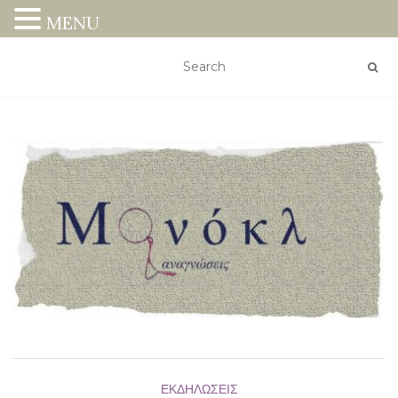
MENU
ΕΚΔΗΛΏΣΕΙΣ