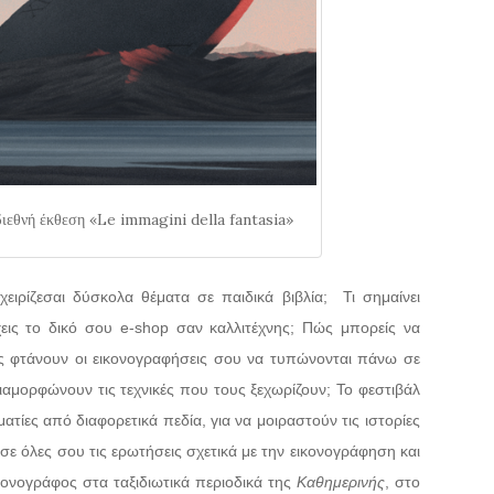
ιεθνή έκθεση «Le immagini della fantasia»
ιρίζεσαι δύσκολα θέματα σε παιδικά βιβλία; Τι σημαίνει
τρέχεις το δικό σου e-shop σαν καλλιτέχνης; Πώς μπορείς να
ώς φτάνουν οι εικονογραφήσεις σου να τυπώνονται πάνω σε
ιαμορφώνουν τις τεχνικές που τους ξεχωρίζουν; Το φεστιβάλ
ατίες από διαφορετικά πεδία, για να μοιραστούν τις ιστορίες
 σε όλες σου τις ερωτήσεις σχετικά με την εικονογράφηση και
ικονογράφος στα ταξιδιωτικά περιοδικά της
Καθημερινής
, στο