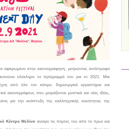
άδα αφιερωμένο στην εικονογράφηση, μετρώντας αντίστροφα
ακοινώνει ολόκληρο το πρόγραμμά του για το 2021. Μια
έχνη από όλο τον κόσμο, δημιουργικά εργαστήρια και
κά εικονογράφους που μοιράζονται μυστικά και νέες ιδέες,
μένη για την ανάπτυξη της καλλιτεχνικής κοινότητας της
ικό Κέντρο Μελίνα
ανοίγει τις πόρτες του από το πρωί και