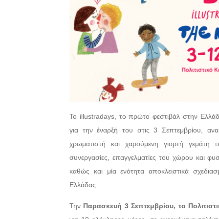
Το illustradays, το πρώτο φεστιβάλ στην Ελλ
για την έναρξή του στις 3 Σεπτεμβρίου, αν
χρωματιστή και χαρούμενη γιορτή γεμάτη τ
συνεργασίες, επαγγελματίες του χώρου και φυσι
καθώς και μία ενότητα αποκλειστικά σχεδιασ
Ελλάδας.
Την
Παρασκευή 3 Σεπτεμβρίου, το Πολιτιστ