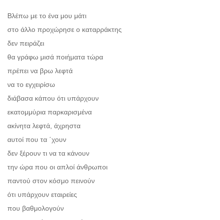
Βλέπω με το ένα μου μάτι
στο άλλο προχώρησε ο καταρράκτης
δεν πειράζει
θα γράφω μισά ποιήματα τώρα
πρέπει να βρω λεφτά
να το εγχειρίσω
διάβασα κάπου ότι υπάρχουν
εκατομμύρια παρκαρισμένα
ακίνητα λεφτά, άχρηστα
αυτοί που τα ΄χουν
δεν ξέρουν τι να τα κάνουν
την ώρα που οι απλοί άνθρωποι
παντού στον κόσμο πεινούν
ότι υπάρχουν εταιρείες
που βαθμολογούν