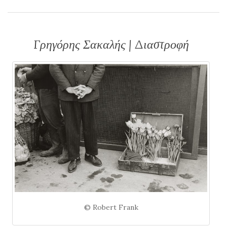
Γρηγόρης Σακαλής | Διαστροφή
© Robert Frank