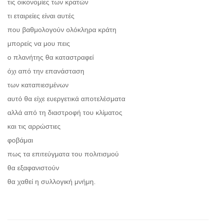
τις οικονομίες των κρατών
τι εταιρείες είναι αυτές
που βαθμολογούν ολόκληρα κράτη
μπορείς να μου πεις
ο πλανήτης θα καταστραφεί
όχι από την επανάσταση
των καταπιεσμένων
αυτό θα είχε ευεργετικά αποτελέσματα
αλλά από τη διαστροφή του κλίματος
και τις αρρώστιες
φοβάμαι
πως τα επιτεύγματα του πολιτισμού
θα εξαφανιστούν
θα χαθεί η συλλογική μνήμη.