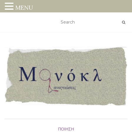
MENU
ΠΟΊΗΣΗ