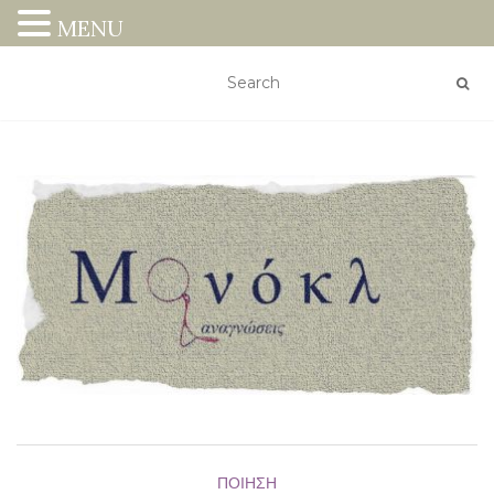
MENU
ΠΟΊΗΣΗ