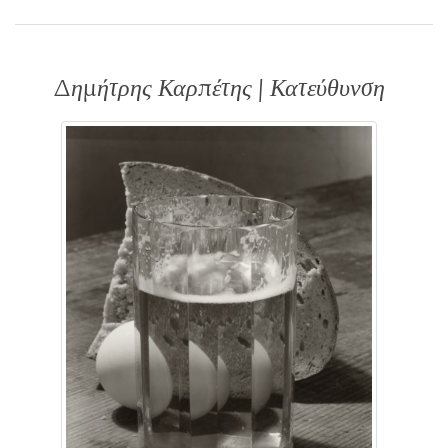
Δημήτρης Καρπέτης | Κατεύθυνση