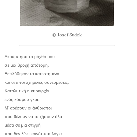
© Josef Sudek
Ακούμπησα το μόχθο μου
σε μια βροχή απότομη.
Ξεπλύθηκαν τα κατεστημένα
και οι αποτυχημένες συνευρέσεις.
Καταλυτική η κυριαρχία
ενός κόσμου γκρι.
Μ’ αρέσουν οι άνθρωποι
που θέλουν να τα ζήσουν όλα
μέσα σε μια στιγμή
που δεν λένε κοινότυπα λόγια.