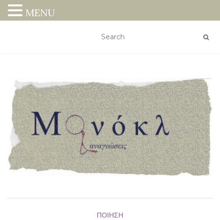
MENU
ΠΟΊΗΣΗ