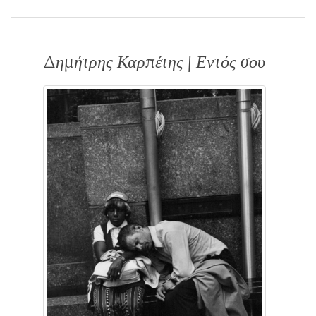
Δημήτρης Καρπέτης | Εντός σου