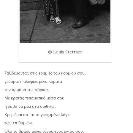
© Louis Stettner
Ταξιδεύοντας στις ερημιές του κορμιού σου,
γεύομαι τ’ αλαφιασμένα κύματα
την αρμύρα της σάρκας.
Με κρατάς πεισματικά μέσα σου
η λάβα να ρέει στα σωθικά .
Κρεμιέμαι απ’ τα συγκεχυμένα λόγια
των επιθυμιών.
Όλο το βράδυ μένω ξάγρυπνος εντός σου.