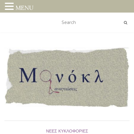
MENU
ΝΈΕΣ ΚΥΚΛΟΦΟΡΊΕΣ