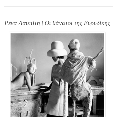
Ρένα Λασπίτη | Οι θάνατοι της Ευρυδίκης