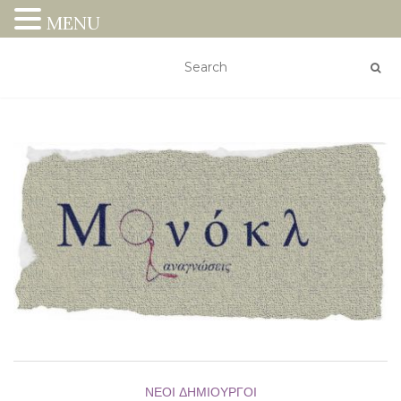
MENU
ΝΈΟΙ ΔΗΜΙΟΥΡΓΟΊ