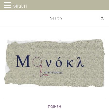
MENU
ΠΟΊΗΣΗ