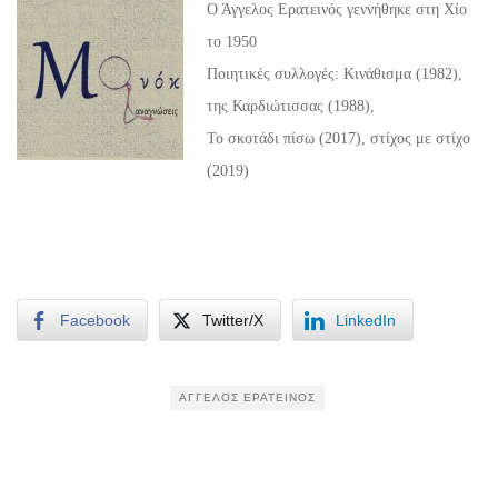
Ο Άγγελος Ερατεινός γεννήθηκε στη Χίο
το 1950
Ποιητικές συλλογές: Κινάθισμα (1982),
της Καρδιώτισσας (1988),
Το σκοτάδι πίσω (2017), στίχος με στίχο
(2019)
Facebook
Twitter/X
LinkedIn
ΆΓΓΕΛΟΣ ΕΡΑΤΕΙΝΌΣ