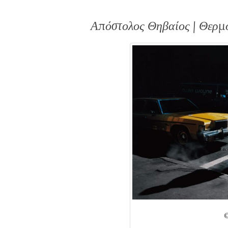
Απόστολος Θηβαίος | Θερμ
©