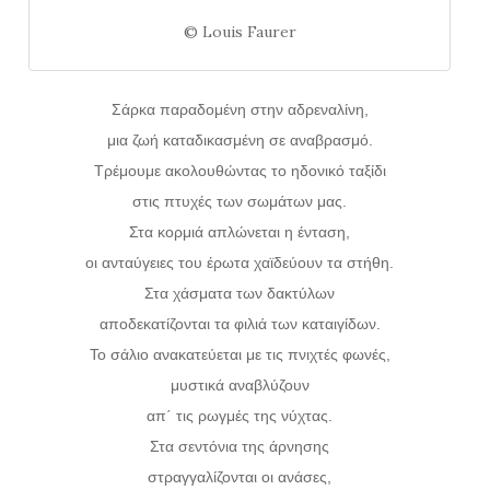
© Louis Faurer
Σάρκα παραδομένη στην αδρεναλίνη,
μια ζωή καταδικασμένη σε αναβρασμό.
Τρέμουμε ακολουθώντας το ηδονικό ταξίδι
στις πτυχές των σωμάτων μας.
Στα κορμιά απλώνεται η ένταση,
οι ανταύγειες του έρωτα χαϊδεύουν τα στήθη.
Στα χάσματα των δακτύλων
αποδεκατίζονται τα φιλιά των καταιγίδων.
Το σάλιο ανακατεύεται με τις πνιχτές φωνές,
μυστικά αναβλύζουν
απ΄ τις ρωγμές της νύχτας.
Στα σεντόνια της άρνησης
στραγγαλίζονται οι ανάσες,