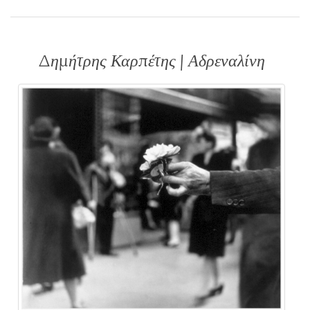
Δημήτρης Καρπέτης | Αδρεναλίνη