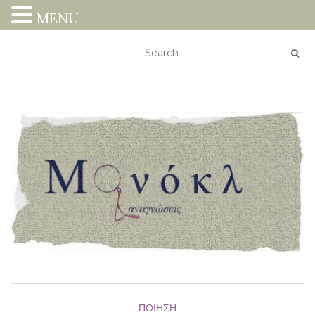
MENU
ΠΟΊΗΣΗ