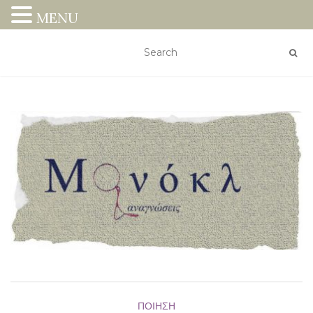
MENU
ΠΟΊΗΣΗ