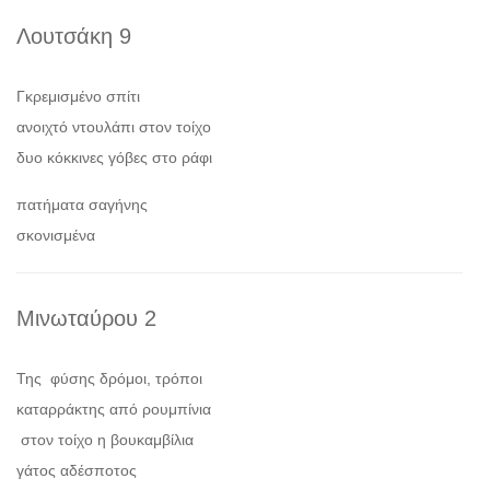
Λουτσάκη 9
Γκρεμισμένο σπίτι
ανοιχτό ντουλάπι στον τοίχο
δυο κόκκινες γόβες στο ράφι
πατήματα σαγήνης
σκονισμένα
Μινωταύρου 2
Της φύσης δρόμοι, τρόποι
καταρράκτης από ρουμπίνια
στον τοίχο η βουκαμβίλια
γάτος αδέσποτος