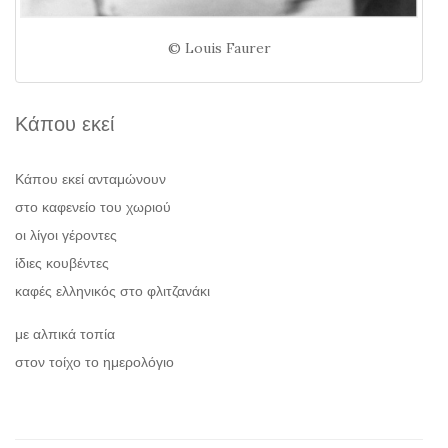
© Louis Faurer
Κάπου εκεί
Κάπου εκεί ανταμώνουν
στο καφενείο του χωριού
οι λίγοι γέροντες
ίδιες κουβέντες
καφές ελληνικός στο φλιτζανάκι
με αλπικά τοπία
στον τοίχο το ημερολόγιο