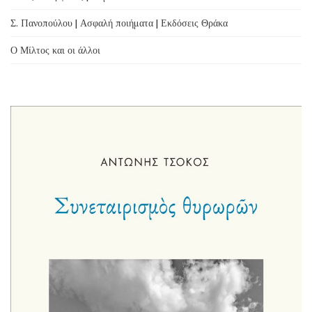
Σ. Πανοπούλου | Ασφαλή ποιήματα | Εκδόσεις Θράκα
Ο Μίλτος και οι άλλοι