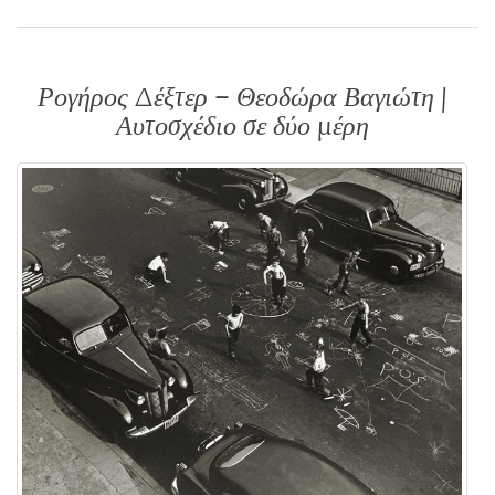
Ρογήρος Δέξτερ – Θεοδώρα Βαγιώτη |
Αυτοσχέδιο σε δύο μέρη