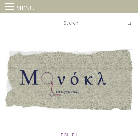
MENU
ΠΟΊΗΣΗ