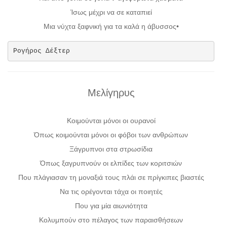
Ίσως μέχρι να σε καταπιεί
Μια νύχτα ξαφνική για τα καλά η άβυσσος•
Μελίγηρυς
Κοιμούνται μόνοι οι ουρανοί
Όπως κοιμούνται μόνοι οι φόβοι των ανθρώπων
Ξάγρυπνοι στα στρωσίδια
Όπως ξαγρυπνούν οι ελπίδες των κοριτσιών
Που πλάγιασαν τη μοναξιά τους πλάι σε πρίγκιπες βιαστές
Να τις ορέγονται τάχα οι ποιητές
Που για μία αιωνιότητα
Κολυμπούν στο πέλαγος των παραισθήσεων