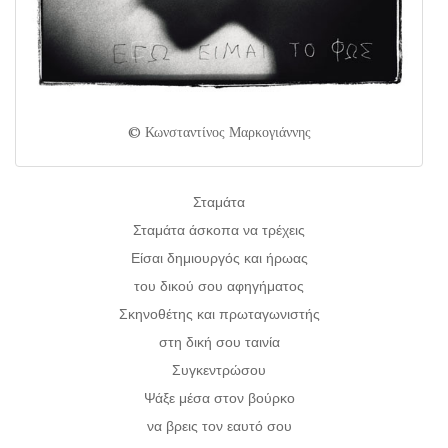
© Κωνσταντίνος Μαρκογιάννης
Σταμάτα
Σταμάτα άσκοπα να τρέχεις
Είσαι δημιουργός και ήρωας
του δικού σου αφηγήματος
Σκηνοθέτης και πρωταγωνιστής
στη δική σου ταινία
Συγκεντρώσου
Ψάξε μέσα στον βούρκο
να βρεις τον εαυτό σου