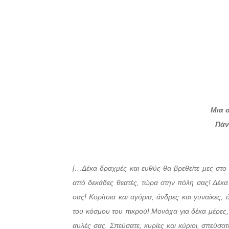
Μια 
Πάν
[…Δέκα δραχμές και ευθύς θα βρεθείτε μες στο 
από δεκάδες θεατές, τώρα στην πόλη σας! Δέκα
σας! Κορίτσια και αγόρια, άνδρες και γυναίκες, 
του κόσμου του πικρού! Μονάχα για δέκα μέρες,
αυλές σας. Σπεύσατε, κυρίες και κύριοι, σπεύσα