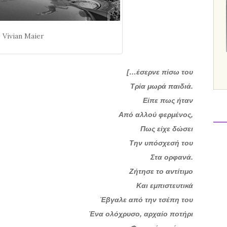
 Vivian Maier
[…
έσερνε πίσω του
Τρία μωρά παιδιά.
Είπε πως ήταν
Από αλλού φερμένος,
Πως είχε δώσει
Την υπόσχεσή του
Στα ορφανά.
Ζήτησε το αντίτιμο
Και εμπιστευτικά
Έβγαλε από την τσέπη του
Ένα ολόχρυσο, αρχαίο ποτήρι