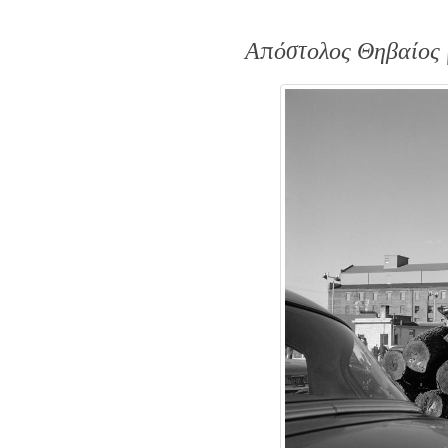
Απόστολος Θηβαίος 