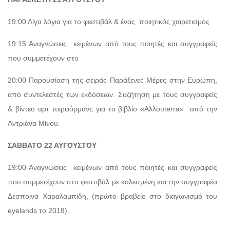
19:00 Λίγα λόγια για το φεστιβάλ & ένας ποιητικός χαιρετισμός
19:15 Αναγνώσεις κειμένων από τους ποιητές και συγγραφείς
που συμμετέχουν στο
20:00 Παρουσίαση της σειράς Παράξενες Μέρες στην Ευρώπη,
από συντελεστές των εκδόσεων. Συζήτηση με τους συγγραφείς
& βίντεο αρτ περφόρμανς για το βιβλίο «Αλλουterra» από την
Αντριάνα Μίνου.
ΣΑΒΒΑΤΟ 22 ΑΥΓΟΥΣΤΟΥ
19:00 Αναγνώσεις κειμένων από τους ποιητές και συγγραφείς
που συμμετέχουν στο φεστιβάλ με καλεσμένη και την συγγραφέα
Δέσποινα Χαραλαμπίδη, (πρώτο βραβείο στο διαγωνισμό του
eyelands το 2018).