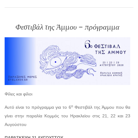
Φεστιβάλ της Άμμου – πρόγραμμα
Φίλες και φίλοι
ο
Αυτό είναι το πρόγραμμα για το 6
Φεστιβάλ της Άμμου που θα
γίνει στην παραλία Κομμός του Ηρακλείου στις 21, 22 και 23
Αυγούστου
ΠΑΡΑΣΚΕΥΗ 21 ΑΥΓΟΥΣΤΟΥ