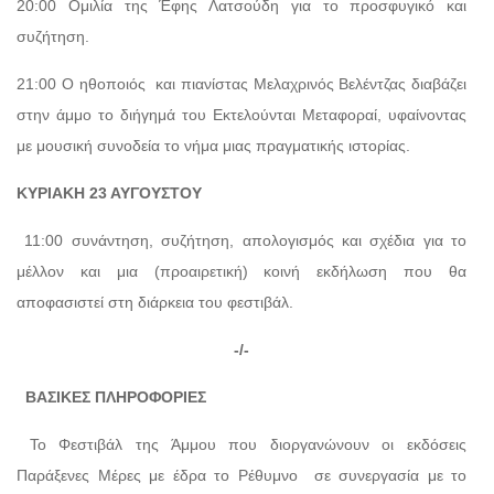
20:00 Ομιλία της Έφης Λατσούδη για το προσφυγικό και
συζήτηση.
21:00 Ο ηθοποιός και πιανίστας Μελαχρινός Βελέντζας διαβάζει
στην άμμο το διήγημά του Εκτελούνται Μεταφοραί, υφαίνοντας
με μουσική συνοδεία το νήμα μιας πραγματικής ιστορίας.
ΚΥΡΙΑΚΗ 23 ΑΥΓΟΥΣΤΟΥ
11:00 συνάντηση, συζήτηση, απολογισμός και σχέδια για το
μέλλον και μια (προαιρετική) κοινή εκδήλωση που θα
αποφασιστεί στη διάρκεια του φεστιβάλ.
-/-
ΒΑΣΙΚΕΣ ΠΛΗΡΟΦΟΡΙΕΣ
Το Φεστιβάλ της Άμμου που διοργανώνουν οι εκδόσεις
Παράξενες Μέρες με έδρα το Ρέθυμνο σε συνεργασία με το