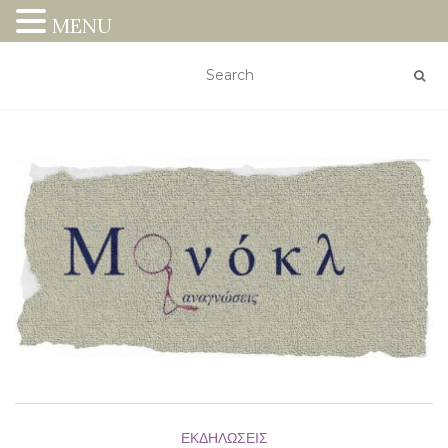
MENU
ΕΚΔΗΛΏΣΕΙΣ