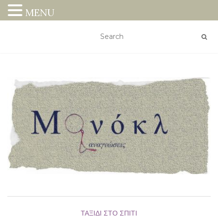
MENU
ΤΑΞΊΔΙ ΣΤΟ ΣΠΊΤΙ