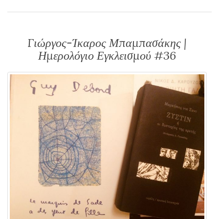
Γιώργος-Ίκαρος Μπαμπασάκης |
Ημερολόγιο Εγκλεισμού #36