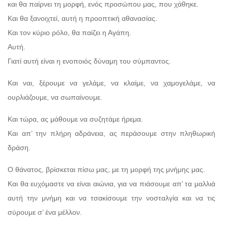
και θα παίρνει τη μορφή, ενός προσώπου μας, που χάθηκε.
Και θα ξανοιχτεί, αυτή η προοπτική αθανασίας.
Και τον κύριο ρόλο, θα παίζει η Αγάπη.
Αυτή.
Γιατί αυτή είναι η ενοποιός δύναμη του σύμπαντος.
Και ναι, ξέρουμε να γελάμε, να κλαίμε, να χαμογελάμε, να
ουρλιάζουμε, να σωπαίνουμε.
Και τώρα, ας μάθουμε να συζητάμε ήρεμα.
Και απ’ την πλήρη αδράνεια, ας περάσουμε στην πληθωρική
δράση.
Ο θάνατος, βρίσκεται πίσω μας, με τη μορφή της μνήμης μας.
Και θα ευχόμαστε να είναι αιώνια, για να πιάσουμε απ’ τα μαλλιά
αυτή την μνήμη και να τσακίσουμε την νοσταλγία και να τις
σύρουμε σ’ ένα μέλλον.