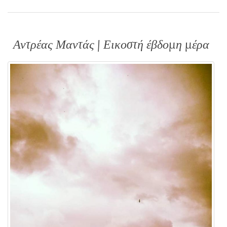
Αντρέας Μαντάς | Εικοστή έβδομη μέρα