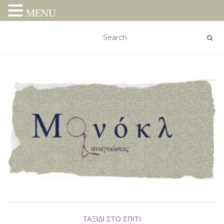
MENU
ΤΑΞΊΔΙ ΣΤΟ ΣΠΊΤΙ