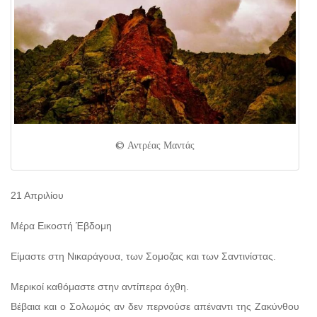
© Αντρέας Μαντάς
21 Απριλίου
Μέρα Εικοστή Έβδομη
Είμαστε στη Νικαράγουα, των Σομοζας και των Σαντινίστας.
Μερικοί καθόμαστε στην αντίπερα όχθη.
Βέβαια και ο Σολωμός αν δεν περνούσε απέναντι της Ζακύνθου