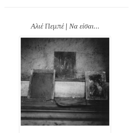
Αλιέ Πεμπέ | Να είσαι…