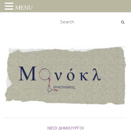
MENU
ΝΈΟΙ ΔΗΜΙΟΥΡΓΟΊ