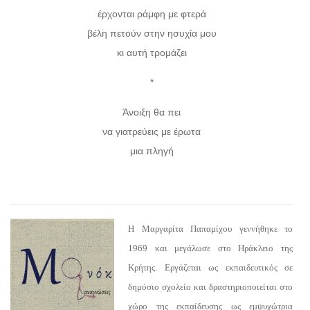
έρχονται ράμφη με φτερά
βέλη πετούν στην ησυχία μου
κι αυτή τρομάζει
*
Άνοιξη θα πει
να γιατρεύεις με έρωτα
μια πληγή
Η Μαργαρίτα Παπαμίχου γεννήθηκε το
1969 και μεγάλωσε στο Ηράκλειο της
Κρήτης. Εργάζεται ως εκπαιδευτικός σε
δημόσιο σχολείο και δραστηριοποιείται στο
χώρο της εκπαίδευσης ως εμψυχώτρια