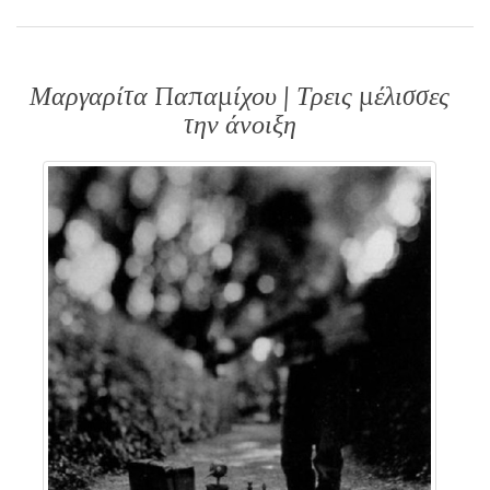
Μαργαρίτα Παπαμίχου | Τρεις μέλισσες
την άνοιξη