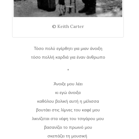
© Keith Carter
Τόσο πολύ εγέρθητι για μιαν άνοιξη
τόσο πολλή καρδιά για έναν άνθρωπο
*
Άνοιξε μου λέει
κι εγώ άνοιξα
καθόλου βολική αυτή η μέλισσα
βουτάει στις λίμνες του καφέ μου
λικνίζεται στα νέφη του τσιγάρου μου
βασανίζει το πρωινό μου
σκεπάζει τη μουσική