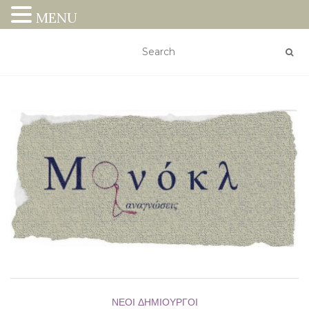
MENU
ΝΈΟΙ ΔΗΜΙΟΥΡΓΟΊ