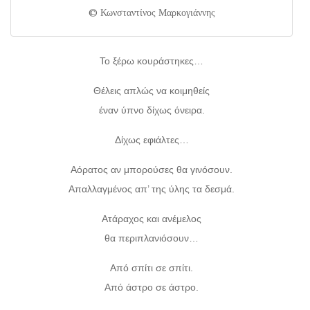
© Κωνσταντίνος Μαρκογιάννης
Το ξέρω κουράστηκες…
Θέλεις απλώς να κοιμηθείς
έναν ύπνο δίχως όνειρα.
Δίχως εφιάλτες…
Αόρατος αν μπορούσες θα γινόσουν.
Απαλλαγμένος απ’ της ύλης τα δεσμά.
Ατάραχος και ανέμελος
θα περιπλανιόσουν…
Από σπίτι σε σπίτι.
Από άστρο σε άστρο.