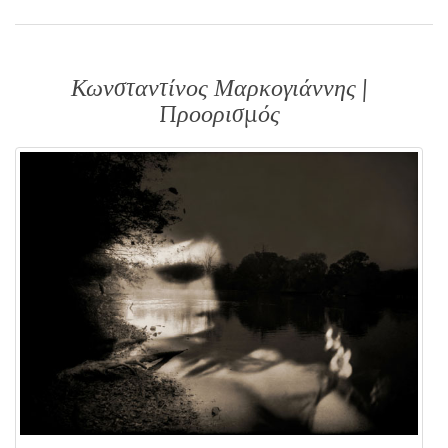
Κωνσταντίνος Μαρκογιάννης |
Προορισμός