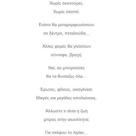
Χωρίς σκοτούρες.
Χωρίς σκοπό.
Ενίοτε θα μεταμορφωνόσουν
σε δέντρο, πεταλούδα…
Άλλες φορές θα γινόσουν
σύννεφο, βροχή.
Ναι, αν μπορούσες
θα τα θυσίαζες όλα…
Έρωτες, φίλους, οικογένεια.
Μικρές και μεγάλες απολαύσεις.
Άλλωστε τι είναι η ζωή
μπρος στην αιωνιότητα;
Για σκέψου το λιγάκι…