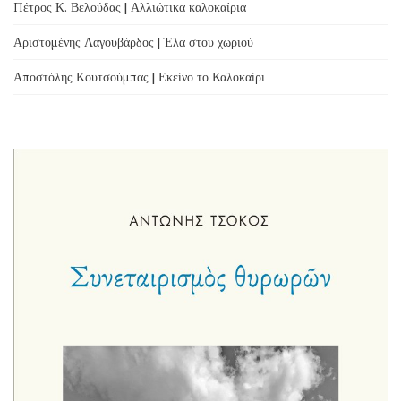
Πέτρος Κ. Βελούδας | Αλλιώτικα καλοκαίρια
Αριστομένης Λαγουβάρδος | Έλα στου χωριού
Αποστόλης Κουτσούμπας | Εκείνο το Καλοκαίρι