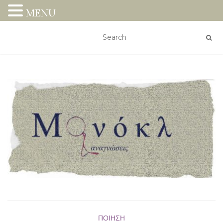
MENU
ΠΟΊΗΣΗ