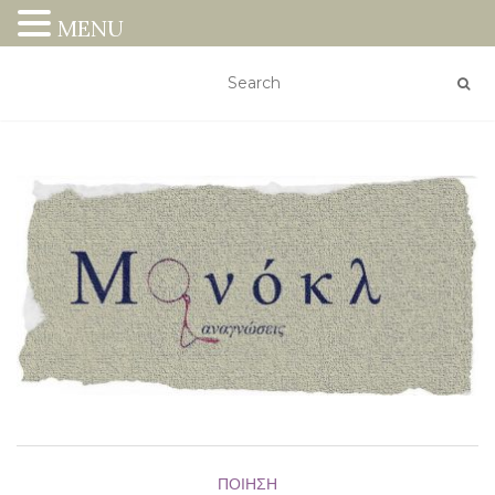
MENU
ΠΟΊΗΣΗ